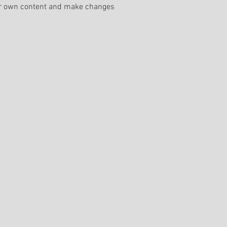
our own content and make changes