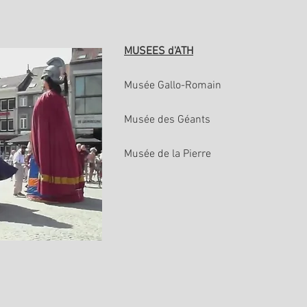
MUSEES d'ATH
Musée Gallo-Romain
Musée des Géants
Musée de la Pierre