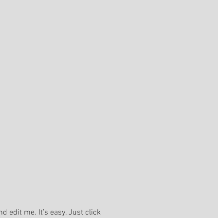
dit me. It’s easy. Just click