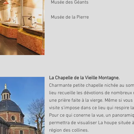
Musée des Géants
Musée de la Pierre
La Chapelle de la Vieille Montagne.
Charmante petite chapelle nichée au som
lieu recueille les dévotions de nombreux 
une prière faite à la vierge. Même si vous
visite s'impose dans ce lieu qui respire la 
Pour ce qui conerne la vue, un panorami
permettra de visualiser La houpe située à
région des collines.