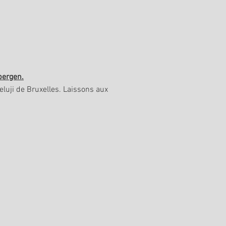
bergen.
eluji de Bruxelles.
Laissons aux