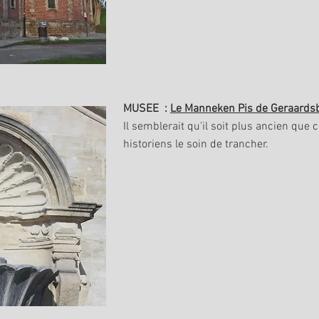
MUSEE :
Le Manneken Pis de Geraards
Il semblerait qu'il soit plus ancien que c
historiens le soin de trancher.