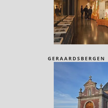
GERAARDSBERGEN